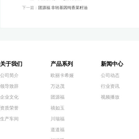
下一篇：
团源福 非转基因纯香菜籽油
关于我们
产品系列
新闻中心
公司简介
欧丽卡希娅
公司动态
领导致辞
万达茂
行业资讯
企业文化
团源福
视频播放
资质荣誉
禧如玉
生产车间
川瑞福
道道福