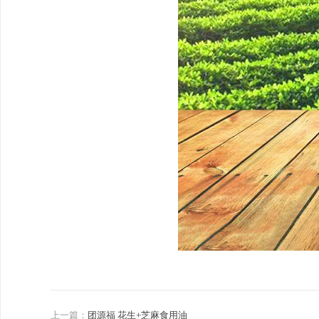
上一篇：
团源福 花生+芝麻食用油