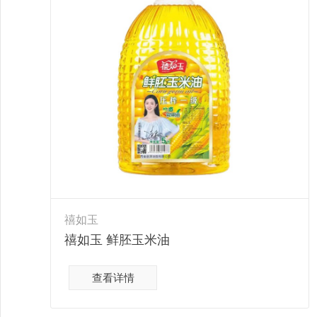
禧如玉
禧如玉 鲜胚玉米油
查看详情