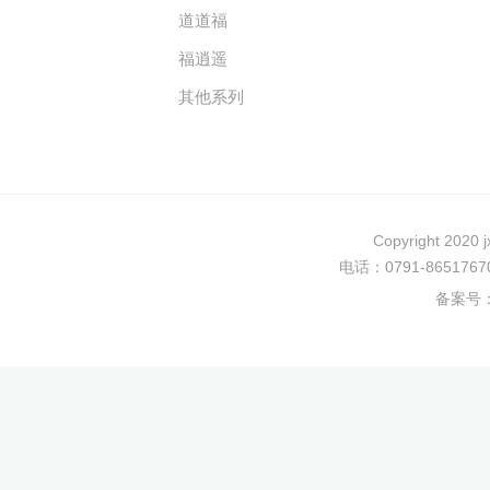
道道福
福逍遥
其他系列
Copyright 202
电话：0791-8651
备案号