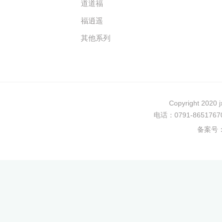
道道福
福逍遥
其他系列
Copyright 202
电话：0791-8651
备案号