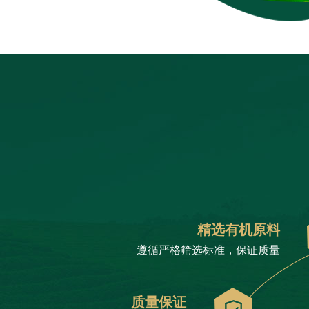
精选有机原料
遵循严格筛选标准，保证质量
质量保证