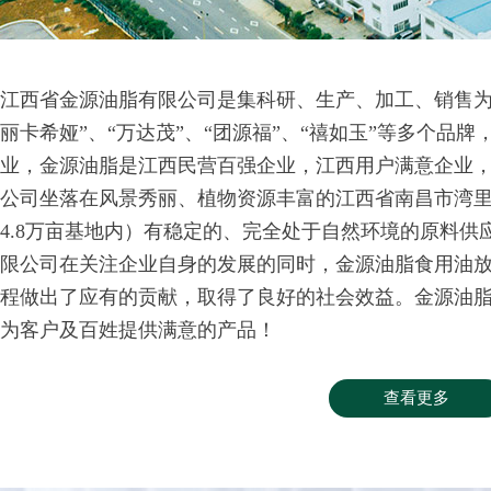
江西省金源油脂有限公司是集科研、生产、加工、销售为
丽卡希娅”、“万达茂”、“团源福”、“禧如玉”等多个品
业，金源油脂是江西民营百强企业，江西用户满意企业
公司坐落在风景秀丽、植物资源丰富的江西省南昌市湾
4.8万亩基地内）有稳定的、完全处于自然环境的原料
限公司在关注企业自身的发展的同时，金源油脂食用油
程做出了应有的贡献，取得了良好的社会效益。金源油
为客户及百姓提供满意的产品！
查看更多